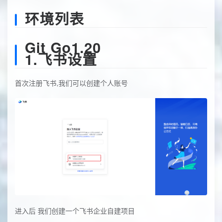
环境列表
Git Go1.20
1.飞书设置
首次注册飞书,我们可以创建个人账号
进入后 我们创建一个飞书企业自建项目