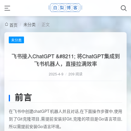
/
未分类
/
正文
首页
未分类
飞书接入ChatGPT &#8211; 将ChatGPT集成到
飞书机器人，直接拉满效率
2025-4-9
/
209 阅读
前言
在飞书中创建chatGPT机器人并且对话,在下面操作步骤中,使用
到了Git克隆项目,需提前安装好Git,克隆的项目是Go语言项目,
所以需提前安装Go语言环境。