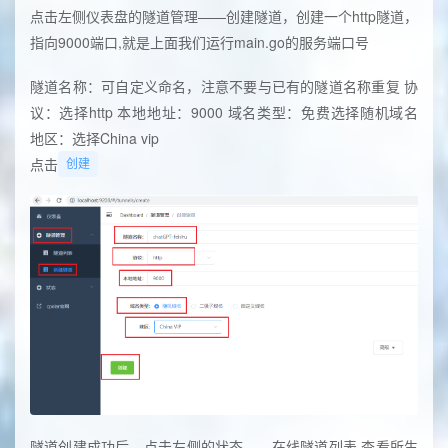
点击左侧仪表盘的隧道管理——创建隧道，创建一个http隧道，
指向9000端口,就是上面我们运行main.go的服务端口号
隧道名称：可自定义命名，注意不要与已有的隧道名称重复 协
议：选择http 本地地址：9000 域名类型：免费选择随机域名
地区：选择China vip
点击
创建
隧道创建成功后，点击左侧的状态——在线隧道列表,查看所生