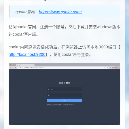
cpolar官网：
https://www.cpolar.com/
访问cpolar官网，注册一个账号，然后下载并安装windows版本
的cpolar客户端。
cpolar内网穿透安装成功后，在浏览器上访问本地9200端口【
http://localhost:9200
】，使用cpolar账号登录。