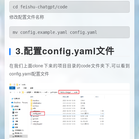
修改配置文件名称
3.配置config.yaml文件
在我们上面clone下来的项目目录的code文件夹下,可以看到
config.yaml配置文件