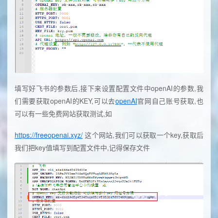
填写好飞书的参数后,接下来设置配置文件中openAI的参数,我
们需要获取openAI的KEY,可以去
openAI
官网自己账号获取,也
可以有一些免费网站获取测试,如
https://freeopenai.xyz/
这个网站,我们可以获取一个key,获取后
我们把key值填写到配置文件中,记得保存文件