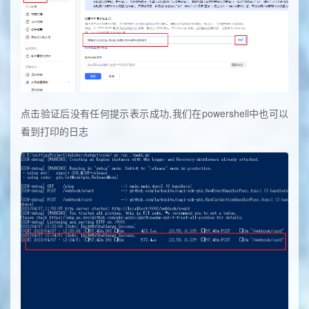
点击验证后没有任何提示表示成功,我们在powershell中也可以
看到打印的日志