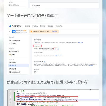
第一个值未开启,我们点击刷新即可
然后我们把两个值分别对应填写到配置文件中,记得保存