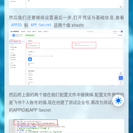
然后我们还要继续设置最后一步,打开凭证与基础信息,查看
和
这两个值 shezhi
APPID
APP Secret
然后把上面的两个值在我们配置文件中替换掉,配置文件使用的
是飞书个人账号的值,现在创建了测试企业号,需改为测试企业号
的APPID和APP Secret