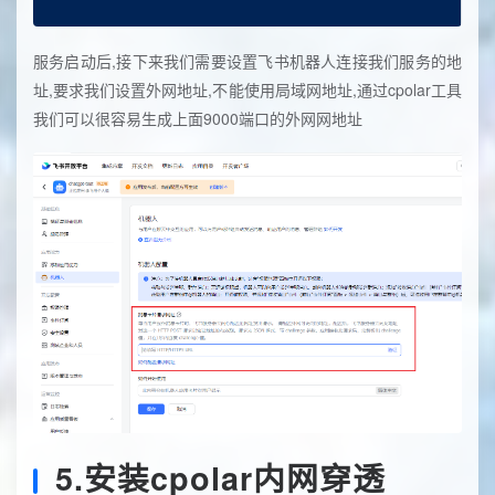
服务启动后,接下来我们需要设置飞书机器人连接我们服务的地
址,要求我们设置外网地址,不能使用局域网地址,通过cpolar工具
我们可以很容易生成上面9000端口的外网网地址
5.安装cpolar内网穿透