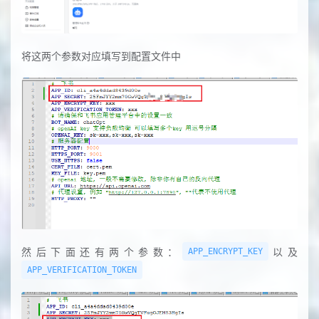
将这两个参数对应填写到配置文件中
然后下面还有两个参数：
以及
APP_ENCRYPT_KEY
APP_VERIFICATION_TOKEN