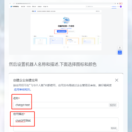
然后设置机器人名称和描述,下面选择图标和颜色