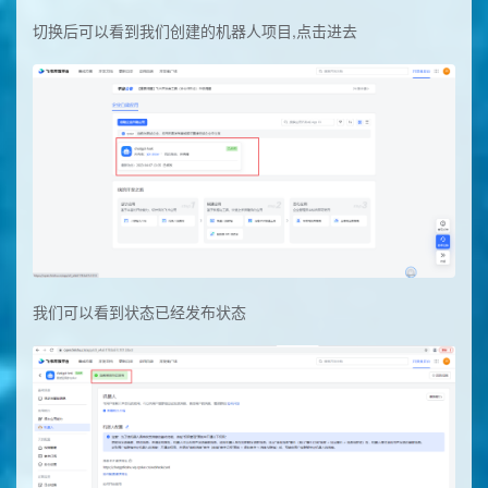
切换后可以看到我们创建的机器人项目,点击进去
我们可以看到状态已经发布状态