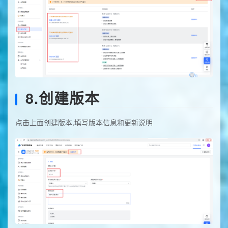
8.创建版本
点击上面创建版本,填写版本信息和更新说明