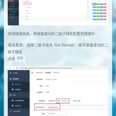
修改隧道信息，将保留成功的二级子域名配置到隧道中
域名类型：选择二级子域名 Sub Domain：填写保留成功的二
级子域名
点击
更新