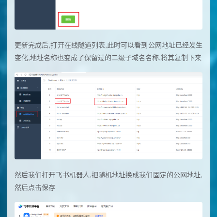
更新完成后,打开在线隧道列表,此时可以看到公网地址已经发生
变化,地址名称也变成了保留过的二级子域名名称,将其复制下来
然后我们打开飞书机器人,把随机地址换成我们固定的公网地址,
然后点击保存