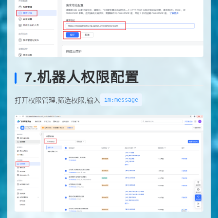
7.机器人权限配置
打开权限管理,筛选权限,输入
im:message