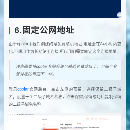
6.固定公网地址
由于cpolar中我们创建的是免费随机地址,地址会在24小时内变
化,不适用作为长期使用连接,所以我们需要固定这个连接地址。
注意需要将cpolar套餐升级至基础套餐或以上，且每个套
餐对应的带宽不一样。
登录
cpolar
官网后台，点击左侧的预留，选择保留二级子域
名，设置一个二级子域名名称，点击保留,保留成功后复制保留
的二级子域名名称