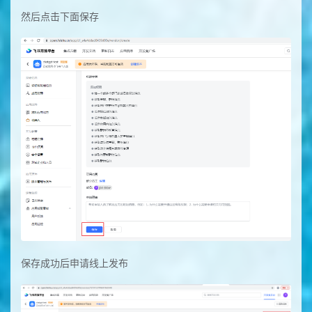
然后点击下面保存
保存成功后申请线上发布