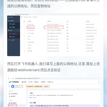
成的公网地址，然后复制地址
然后打开飞书机器人,我们填写上面的公网地址,注意,需加上资
源路径/webhook/card,然后点击验证