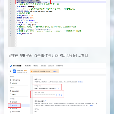
同样在飞书里面,点击事件与订阅,然后我们可以看到