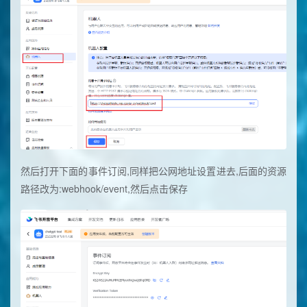
然后打开下面的事件订阅,同样把公网地址设置进去,后面的资源
路径改为:webhook/event,然后点击保存