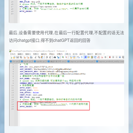
最后,设备需要使用代理,在最后一行配置代理,不配置的话无法
访问chatgpt接口,得不到chatGPT返回的回答