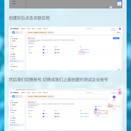
创建好后点击关联应用
然后我们切换账号,切换成我们上面创建的测试企业账号