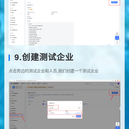
9.创建测试企业
点击旁边的测试企业和人员,我们创建一个测试企业