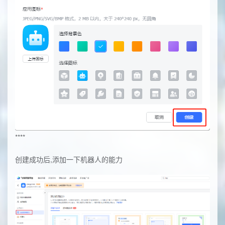
****
创建成功后,添加一下机器人的能力