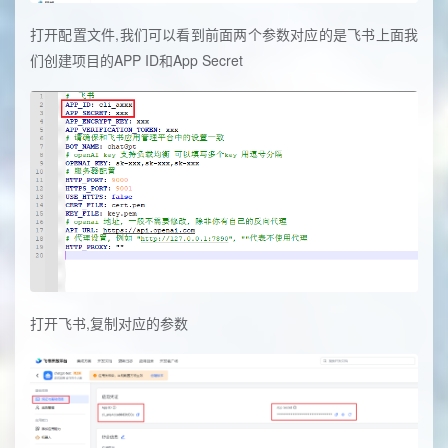
打开配置文件,我们可以看到前面两个参数对应的是飞书上面我
们创建项目的APP ID和App Secret
打开飞书,复制对应的参数