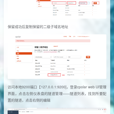
保留成功后复制保留的二级子域名地址
访问本地9200端口【127.0.0.1:9200]，登录cpolar web UI管理
界面，点击左侧仪表盘的隧道管理——隧道列表，找到所要配
置的隧道，点击右侧的编辑